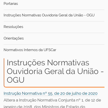
Portarias
Instruções Normativas Ouvidoria Geral da União - OGU
Resoluções
Orientações
Normativos Internos da UFSCar
Instruções Normativas
Ouvidoria Geral da União -
OGU
Instrução Normativa nº 55, de 20 de julho de 2020
Altera a Instrução Normativa Conjunta nº 1, de 12 de
janeiro de 2018, dos Ministros de Estado do