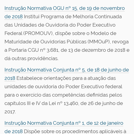
Instrução Normativa OGU nº 15, de 19 de novembro
de 2018
Institui Programa de Melhoria Continuada
das Unidades de Ouvidoria do Poder Executivo
Federal (PROMOUV), dispõe sobre o Modelo de
Maturidade de Ouvidorias Públicas (MMOuP), revoga
a Portaria CGU nº 3.681, de 13 de dezembro de 2018 e
dá outras providências.
Instrução Normativa Conjunta nº 5, de 18 de junho de
2018
Estabelece orientações para a atuação das
unidades de ouvidoria do Poder Executivo federal
para o exercício das competências definidas pelos
capítulos III e IV da Lei nº 13.460, de 26 de junho de
2017.
Instrução Normativa Conjunta nº 1, de 12 de janeiro
de 2018
Dispõe sobre os procedimentos aplicáveis à