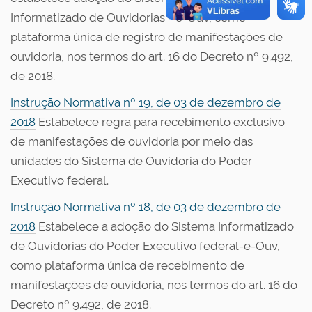
Informatizado de Ouvidorias - e-Ouv, como
plataforma única de registro de manifestações de
ouvidoria, nos termos do art. 16 do Decreto nº 9.492,
de 2018.
Instrução Normativa nº 19, de 03 de dezembro de
2018
Estabelece regra para recebimento exclusivo
de manifestações de ouvidoria por meio das
unidades do Sistema de Ouvidoria do Poder
Executivo federal.
Instrução Normativa nº 18, de 03 de dezembro de
2018
Estabelece a adoção do Sistema Informatizado
de Ouvidorias do Poder Executivo federal-e-Ouv,
como plataforma única de recebimento de
manifestações de ouvidoria, nos termos do art. 16 do
Decreto nº 9.492, de 2018.