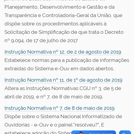
Planejamento, Desenvolvimento e Gestão e da
Transparência e Controladoria-Geral da União, que
dispõe sobre os procedimentos aplicáveis à
Solicitação de Simplificação de que trata o Decreto
nº 9.094, de 17 de julho de 2017
Instrução Normativa nº 12, de 2 de agosto de 2019
Estabelece normas para a publicação de informações
extraídas do Sistema e-Ouv em dados abertos.
Instrução Normativa nº 11, de 1º de agosto de 2019
Altera as instruções Normativas CGU nº 3, de 5 de
abril de 2019, e nº 7, de 8 de maio de 2019.
Instrução Normativa nº 7, de 8 de maio de 2019
Dispõe sobre o Sistema Nacional Informatizado de
Ouvidorias - e-Ouv e o painel "resolveu?", E
estabelece adoção do Sistema Nacional