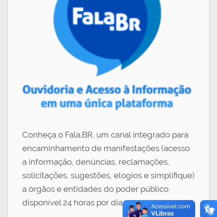
Conheça o Fala.BR, um canal integrado para
encaminhamento de manifestações (acesso
a informação, denúncias, reclamações,
solicitações, sugestões, elogios e simplifique)
a órgãos e entidades do poder público
disponível 24 horas por dia.