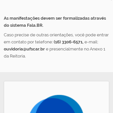
As manifestações devem ser formalizadas através
do sistema Fala.BR.
Caso precise de outras orientações, você pode entrar
em contato por telefone:
(16) 3306-6571,
e-mail:
ouvidoria@ufscar.br
e presencialmente no Anexo 1
da Reitoria.