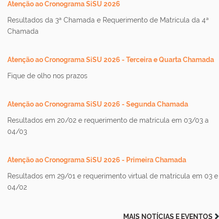
Atenção ao Cronograma SiSU 2026
Resultados da 3ª Chamada e Requerimento de Matrícula da 4ª
Chamada
Atenção ao Cronograma SiSU 2026 - Terceira e Quarta Chamada
Fique de olho nos prazos
Atenção ao Cronograma SiSU 2026 - Segunda Chamada
Resultados em 20/02 e requerimento de matrícula em 03/03 a
04/03
Atenção ao Cronograma SiSU 2026 - Primeira Chamada
Resultados em 29/01 e requerimento virtual de matrícula em 03 e
04/02
MAIS NOTÍCIAS E EVENTOS