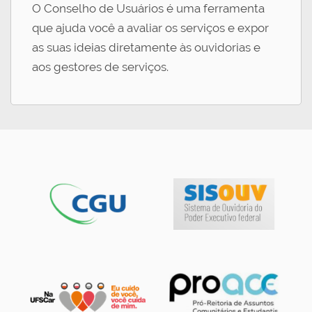
O Conselho de Usuários é uma ferramenta
que ajuda você a avaliar os serviços e expor
as suas ideias diretamente às ouvidorias e
aos gestores de serviços.